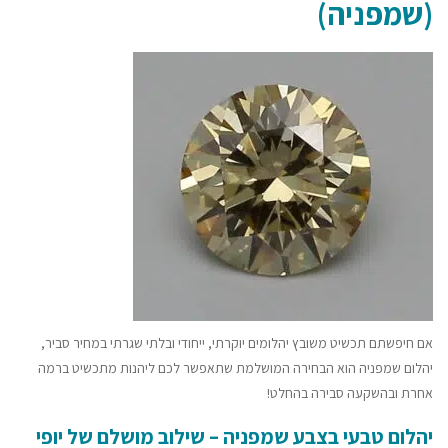
(שמפניה)
אם חיפשתם תכשיט משובץ יהלומים יוקרתי, ייחודי ובלתי שגרתי במחיר סביר,
יהלום שמפניה הוא הבחירה המושלמת שתאפשר לכם ליהנות מתכשיט ברמה
אחרת ובהשקעה סבירה בהחלט!
יהלום טבעי בצבע שמפניה – שילוב מושלם של יופי