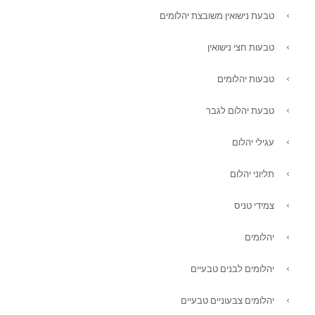
טבעת נישואין משובצת יהלומים
טבעות חצי נישואין
טבעות יהלומים
טבעת יהלום לגבר
עגילי יהלום
תליוני יהלום
צמידי טניס
יהלומים
יהלומים לבנים טבעיים
יהלומים צבעוניים טבעיים