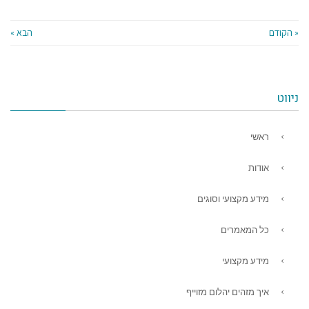
« הקודם
הבא »
ניווט
ראשי
אודות
מידע מקצועי וסוגים
כל המאמרים
מידע מקצועי
איך מזהים יהלום מזוייף