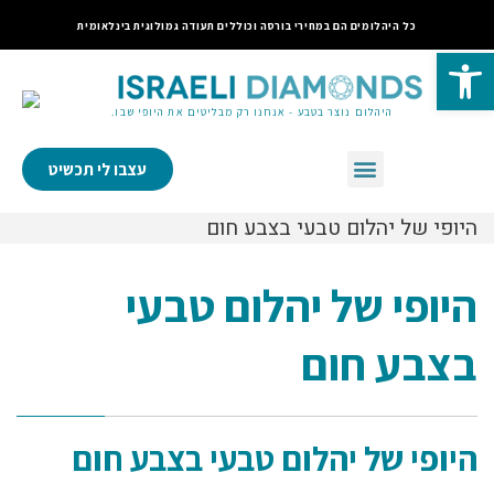
כל היהלומים הם במחירי בורסה וכוללים תעודה גמולוגית בינלאומית
פתח סרגל נגישות
היהלום נוצר בטבע - אנחנו רק מבליטים את היופי שבו.
עצבו לי תכשיט
היופי של יהלום טבעי בצבע חום
היופי של יהלום טבעי
בצבע חום
היופי של יהלום טבעי בצבע חום