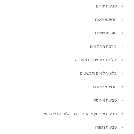
טבעות יהלום
תכשיטי יהלום
סוגי תכשיטים
בורסת היהלומים
יהלום טבעי ויהלום מעבדה
בלוג יהלומים ותכשיטים
תכשיטי יהלומים
טבעות אירוסין
טבעות אירוסין מזהב לבן עם יהלום אובלי טבעי:
טבעות נישואין