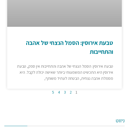
טבעת אירוסין: הסמל הנצחי של אהבה
והתחייבות
טבעת אירוסין: הסמל הנצחי של אהבה והתחייבות אין ספק, טבעת
אירוסין היא התכשיט המשמעותי ביותר שאישה יכולה לקבל. היא
מסמלת אהבה נצחית, הבטחה לעתיד משותף,
5
4
3
2
1
ניווט