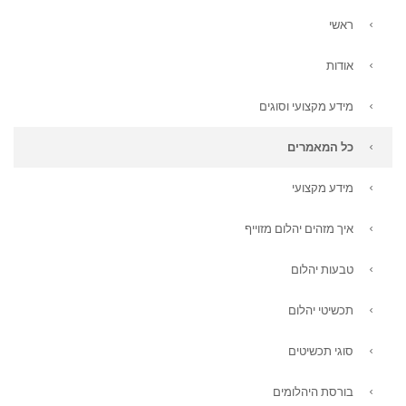
ראשי
אודות
מידע מקצועי וסוגים
כל המאמרים
מידע מקצועי
איך מזהים יהלום מזוייף
טבעות יהלום
תכשיטי יהלום
סוגי תכשיטים
בורסת היהלומים