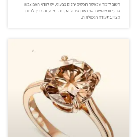
חשוב לזכור שכאשר רוכשים יהלום צבעוני, יש לוודא האם צבעו
טבעי או שהושג באמצעות טיפול הקרנה. מידע זה צריך להיות
מצוין בתעודה הגמולוגית.