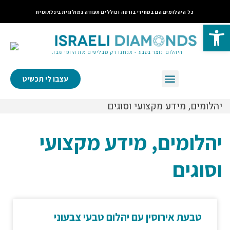
כל היהלומים הם במחירי בורסה וכוללים תעודה גמולוגית בינלאומית
פתח סרגל נגישות
היהלום נוצר בטבע - אנחנו רק מבליטים את היופי שבו.
עצבו לי תכשיט
יהלומים, מידע מקצועי וסוגים
יהלומים, מידע מקצועי
וסוגים
טבעת אירוסין עם יהלום טבעי צבעוני