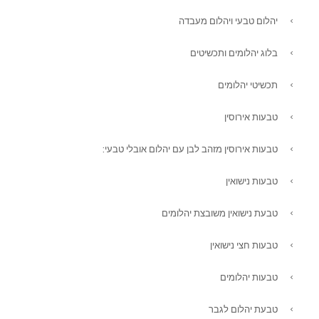
יהלום טבעי ויהלום מעבדה
בלוג יהלומים ותכשיטים
תכשיטי יהלומים
טבעות אירוסין
טבעות אירוסין מזהב לבן עם יהלום אובלי טבעי:
טבעות נישואין
טבעת נישואין משובצת יהלומים
טבעות חצי נישואין
טבעות יהלומים
טבעת יהלום לגבר