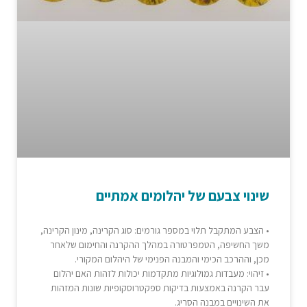
שינוי צבעם של יהלומים אמתיים
• הצבע המתקבל תלוי במספר גורמים: סוג הקרינה, מינון הקרינה,
משך החשיפה, הטמפרטורה במהלך ההקרנה והחימום שלאחר
מכן, וההרכב הכימי והמבנה הפנימי של היהלום המקורי.
• זיהוי: מעבדות גמולוגיות מתקדמות יכולות לזהות האם יהלום
עבר הקרנה באמצעות בדיקות ספקטרוסקופיות שונות המזהות
את השינויים במבנה הסריג.