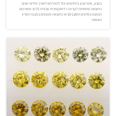
בטבע, שינוי צבע ביהלומים יכול להתרחש לאורך מיליוני שנים
כתוצאה מחשיפה לקרינה רדיואקטיבית טבעית (לרוב מאורניום
הנמצא בסלעים הסובבים) או כתוצאה מפגמים במבנה הסריג
האטומי