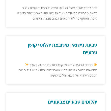
זוהר ייחודי: יהלום צהוב בליטוש טיפה בטבעת יהלומים לבנים
טבעת מרהיבה המשדרת ניגוד אלגנטי: יהלום טבעי צהוב בליטוש
טיפה, המוקף בהילת יהלומים לבנים נוצצת. היהלום
טבעת נישואין משובצת יהלומי קושן
טבעיים
הקסם שבשיבוץ יהלומי קושן בטבעת הנישואין שלך
מחפשים טבעת נישואין שהיא מעבר ליופי רגיל? בואו לגלות את
הקסם הייחודי של שיבוץ יהלומי קושיון!
יהלומים טבעיים צבעוניים