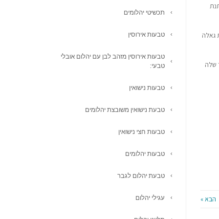
תנת
תכשיטי יהלומים
טבעות אירוסין
 גאלה
טבעות אירוסין מזהב לבן עם יהלום אובלי
 שלה
טבעי:
טבעות נישואין
טבעת נישואין משובצת יהלומים
טבעות חצי נישואין
טבעות יהלומים
טבעת יהלום לגבר
עגילי יהלום
הבא »