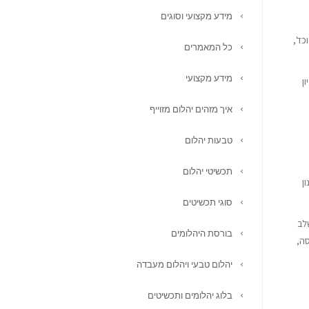
מידע מקצועי וסוגים
כד',
כל המאמרים
מידע מקצועי
ן
איך מזהים יהלום מזוייף
טבעות יהלום
תכשיטי יהלום
ן
סוגי תכשיטים
לב
בורסת היהלומים
סה,
יהלום טבעי ויהלום מעבדה
בלוג יהלומים ותכשיטים