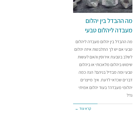
מה ההבדל בין יהלום
מעבדה ליהלום טבעי
מה ההבדל בין יהלום מעבדה ליהלום
טבעי אם יש לך התלבטות איזה יהלום
לשלב בטבעת אירוסין והאם לעשות
שימוש ביהלום מלאכותי או ביהלום
טבעי ומה מבדיל בניהם? הנה כמה
דברים שכדאי לדעת. איך מייצרים
יהלומי מעבדה? בעוד יהלום אמיתי
גדל
קרא עוד ←