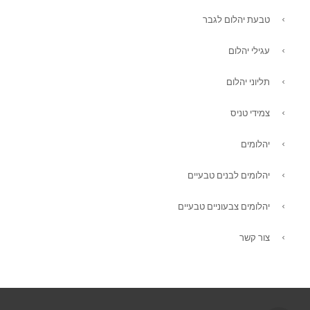
טבעת יהלום לגבר
עגילי יהלום
תליוני יהלום
צמידי טניס
יהלומים
יהלומים לבנים טבעיים
יהלומים צבעוניים טבעיים
צור קשר