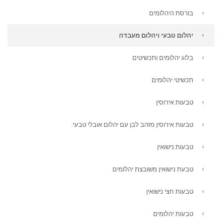
בורסת היהלומים
יהלום טבעי ויהלום מעבדה
בלוג יהלומים ותכשיטים
תכשיטי יהלומים
טבעות אירוסין
טבעות אירוסין מזהב לבן עם יהלום אובלי טבעי:
טבעות נישואין
טבעת נישואין משובצת יהלומים
טבעות חצי נישואין
טבעות יהלומים