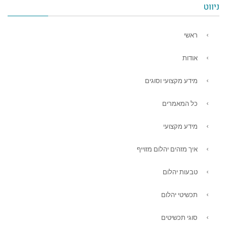
ניווט
ראשי
אודות
מידע מקצועי וסוגים
כל המאמרים
מידע מקצועי
איך מזהים יהלום מזוייף
טבעות יהלום
תכשיטי יהלום
סוגי תכשיטים