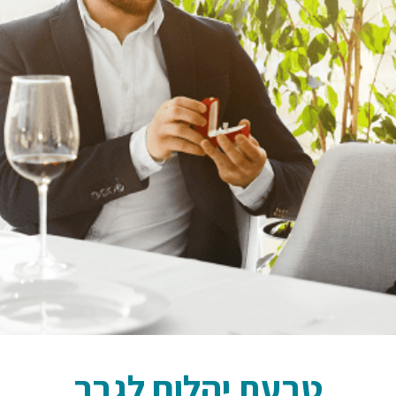
טבעת יהלום לגבר