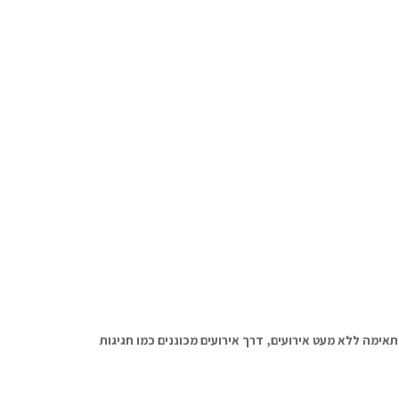
תאימה ללא מעט אירועים, דרך אירועים מכוננים כמו חגיגות