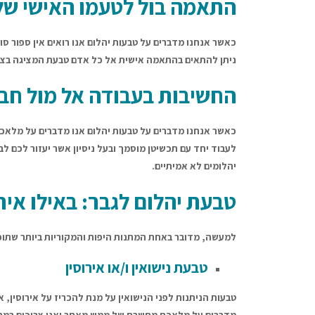
התאמה בול לטעמו האישי של
כאשר אנחנו מדברים על טבעות יהלום אנו רואים אין ספור סו
ניתן להתאים בהתאמה אישית אל כל אדם טבעת המציגה בצור
החשיבות בעבודה אל מול חב
כאשר אנחנו מדברים על טבעות יהלום אנו מדברים על מלאכ
לעבוד יחד עם תכשיטן מוסמך ובעל ניסיון אשר יעזור לכם ל
יהלומים לא אמיתיים.
טבעת יהלום לגבר: באילו איר
למעשה, מדובר באחת המתנות היפות והמקוריות ביותר שתוכלו
טבעת נישואין ו/או אירוסין
טבעות הניתנות לפני הנישואין על מנת להכריז על אירוסין, 