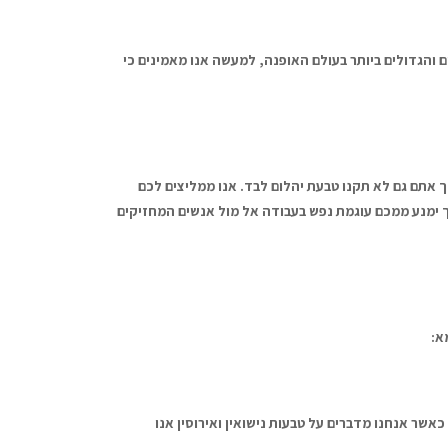
ם והגדולים ביותר בעולם האופנה, למעשה אנו מאמינים כי
אתם גם לא תקנו טבעת יהלום לבד. אנו ממליצים לכם
מך ימנע ממכם עוגמת נפש בעבודה אל מול אנשים המחזיקים
א:
כאשר אנחנו מדברים על טבעות נישואין ואירוסין אנו