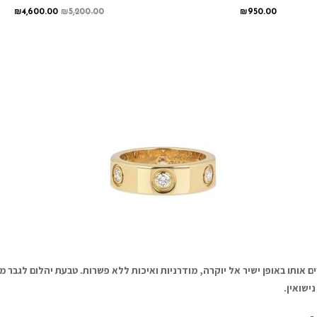
₪
4,600.00
₪
5,200.00
₪
950.00
ם אותו באופן ישיר אל יוקרה, מודרניות ואיכות ללא פשרות. טבעת יהלום לגבר מ
ישואין.