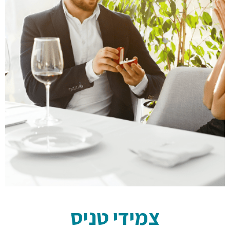
צמידי טניס