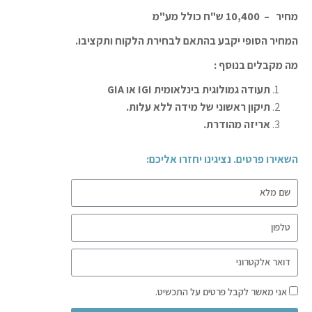
מחיר – 10,400 ש"ח כולל מע"מ
המחיר הסופי יקבע בהתאם לבחירת הלקוח ותקציבו.
מה מקבלים בנוסף :
תעודה גמולוגית בינלאומית IGI או GIA
תיקון ראשוני של מידה ללא עלות.
אריזה מהודרת.
השאירו פרטים. נציגינו יחזרו אליכם:
אני מאשר לקבל פרטים על התכשיט.