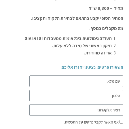
מחיר – 8,300 ש"ח
המחיר הסופי יקבע בהתאם לבחירת הלקוח ותקציבו.
מה מקבלים בנוסף :
תעודה גימולוגית בינלאומית ממעבדות IGI או GIA
תיקון ראשוני של מידה ללא עלות.
אריזה מהודרת.
השאירו פרטים. נציגינו יחזרו אליכם:
אני מאשר לקבל פרטים על התכשיט.