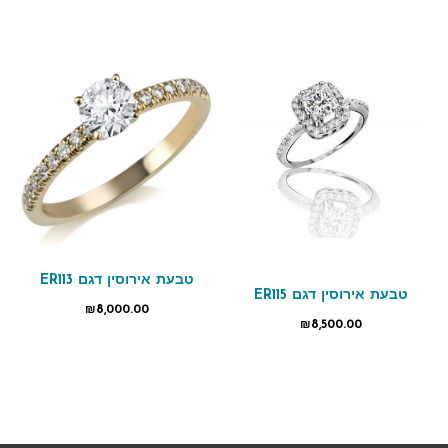
טבעת אירוסין דגם ER113
טבעת אירוסין דגם ER115
₪
8,000.00
₪
8,500.00